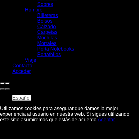
Sobres
Hombre
Billeteras
Bolsos
Calzado
Carpetas
Mochilas
Morrales
Porta Notebooks
Portafolios
Viaje
Contacto
Acceder
Español
Utilizamos cookies para asegurar que damos la mejor
experiencia al usuario en nuestra web. Si sigues utilizando
este sitio asumiremos que estás de acuerdo.
Aceptar