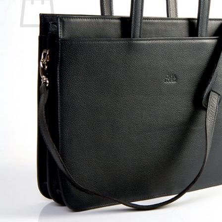
No hay productos en el carrito.
Volver a la tienda